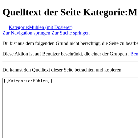
Quelltext der Seite Kategorie:M
←
Kategorie:Mühlen (mit Dosierer)
Zur Navigation springen
Zur Suche springen
Du bist aus dem folgenden Grund nicht berechtigt, die Seite zu bearbe
Diese Aktion ist auf Benutzer beschränkt, die einer der Gruppen „
Ben
Du kannst den Quelltext dieser Seite betrachten und kopieren.