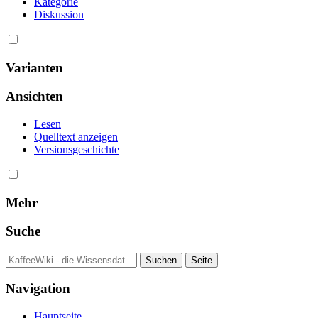
Kategorie
Diskussion
Varianten
Ansichten
Lesen
Quelltext anzeigen
Versionsgeschichte
Mehr
Suche
Navigation
Hauptseite