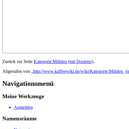
Zurück zur Seite
Kategorie:Mühlen (mit Dosierer)
.
Abgerufen von „
http://www.kaffeewiki.de/wiki/Kategorie:Mühlen_(m
Navigationsmenü
Meine Werkzeuge
Anmelden
Namensräume