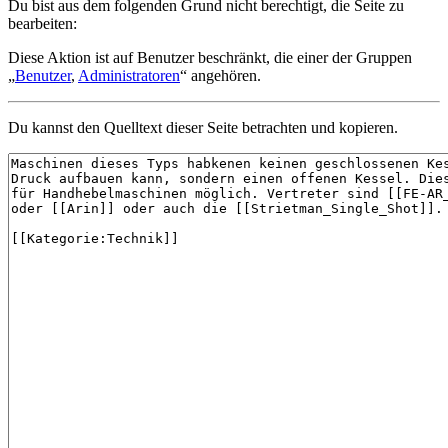
Du bist aus dem folgenden Grund nicht berechtigt, die Seite zu
bearbeiten:
Diese Aktion ist auf Benutzer beschränkt, die einer der Gruppen
„
Benutzer
,
Administratoren
“ angehören.
Du kannst den Quelltext dieser Seite betrachten und kopieren.