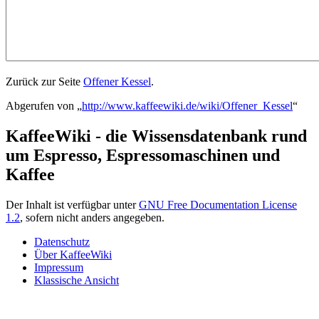
Zurück zur Seite
Offener Kessel
.
Abgerufen von „
http://www.kaffeewiki.de/wiki/Offener_Kessel
“
KaffeeWiki - die Wissensdatenbank rund
um Espresso, Espressomaschinen und
Kaffee
Der Inhalt ist verfügbar unter
GNU Free Documentation License
1.2
, sofern nicht anders angegeben.
Datenschutz
Über KaffeeWiki
Impressum
Klassische Ansicht