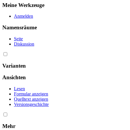
Meine Werkzeuge
Anmelden
Namensräume
Seite
Diskussion
Varianten
Ansichten
Lesen
Formular anzeigen
Quelltext anzeigen
Versionsgeschichte
Mehr