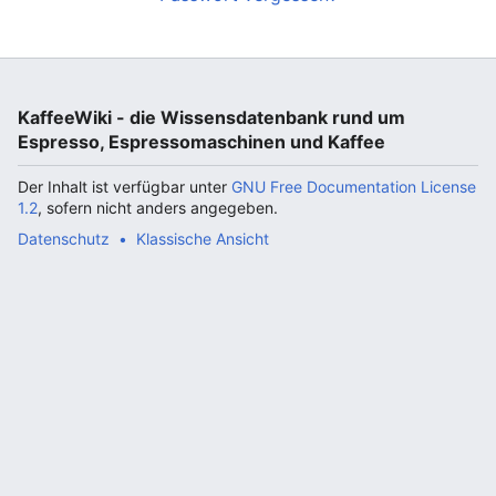
KaffeeWiki - die Wissensdatenbank rund um
Espresso, Espressomaschinen und Kaffee
Der Inhalt ist verfügbar unter
GNU Free Documentation License
1.2
, sofern nicht anders angegeben.
Datenschutz
Klassische Ansicht