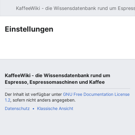
KaffeeWiki - die Wissensdatenbank rund um Espres
Hauptmenü öffnen
Einstellungen
KaffeeWiki - die Wissensdatenbank rund um
Espresso, Espressomaschinen und Kaffee
Der Inhalt ist verfügbar unter
GNU Free Documentation License
1.2
, sofern nicht anders angegeben.
Datenschutz
Klassische Ansicht