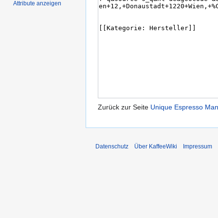
Attribute anzeigen
Zurück zur Seite
Unique Espresso Man
Datenschutz
Über KaffeeWiki
Impressum