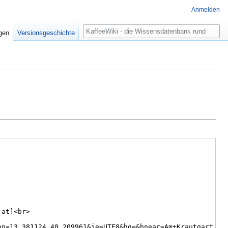
Anmelden
Suche
igen
Versionsgeschichte