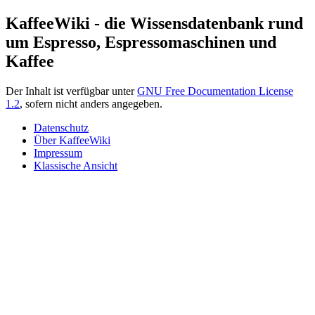
KaffeeWiki - die Wissensdatenbank rund
um Espresso, Espressomaschinen und
Kaffee
Der Inhalt ist verfügbar unter
GNU Free Documentation License
1.2
, sofern nicht anders angegeben.
Datenschutz
Über KaffeeWiki
Impressum
Klassische Ansicht