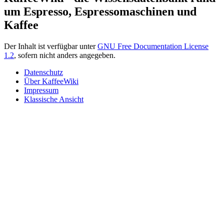
um Espresso, Espressomaschinen und
Kaffee
Der Inhalt ist verfügbar unter
GNU Free Documentation License
1.2
, sofern nicht anders angegeben.
Datenschutz
Über KaffeeWiki
Impressum
Klassische Ansicht