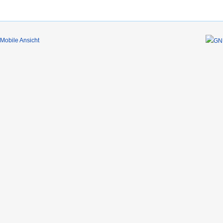
Mobile Ansicht