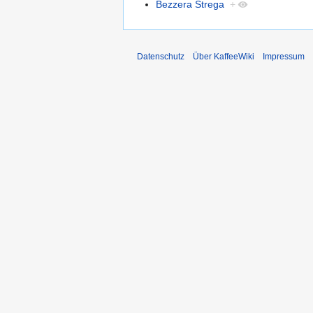
Bezzera Strega
+
Datenschutz
Über KaffeeWiki
Impressum