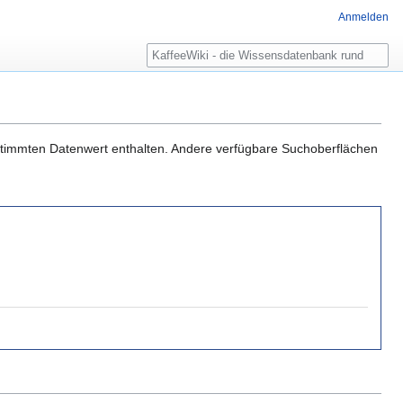
Anmelden
Suche
estimmten Datenwert enthalten. Andere verfügbare Suchoberflächen