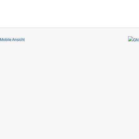
Mobile Ansicht