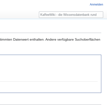
Anmelden
Suche
estimmten Datenwert enthalten. Andere verfügbare Suchoberflächen