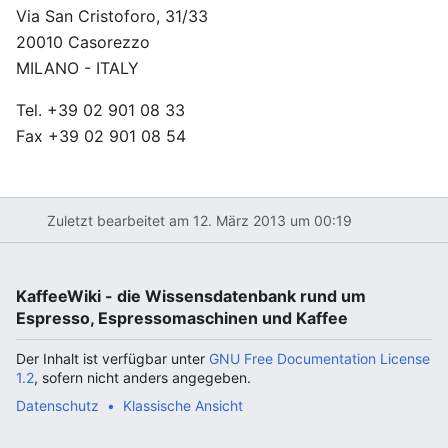
Via San Cristoforo, 31/33
20010 Casorezzo
MILANO - ITALY
Tel. +39 02 901 08 33
Fax +39 02 901 08 54
Zuletzt bearbeitet am 12. März 2013 um 00:19
KaffeeWiki - die Wissensdatenbank rund um
Espresso, Espressomaschinen und Kaffee
Der Inhalt ist verfügbar unter
GNU Free Documentation License
1.2
, sofern nicht anders angegeben.
Datenschutz
Klassische Ansicht