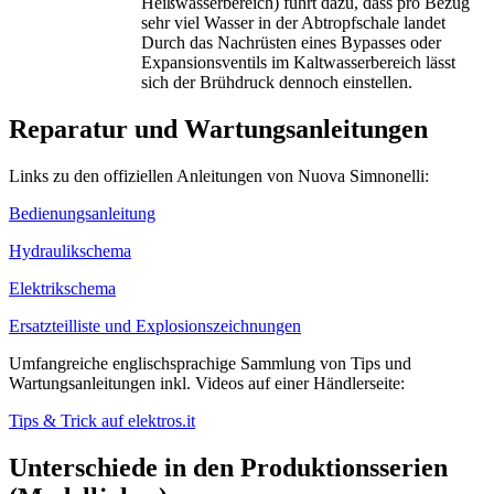
Heißwasserbereich) führt dazu, dass pro Bezug
sehr viel Wasser in der Abtropfschale landet
Durch das Nachrüsten eines Bypasses oder
Expansionsventils im Kaltwasserbereich lässt
sich der Brühdruck dennoch einstellen.
Reparatur und Wartungsanleitungen
Links zu den offiziellen Anleitungen von Nuova Simnonelli:
Bedienungsanleitung
Hydraulikschema
Elektrikschema
Ersatzteilliste und Explosionszeichnungen
Umfangreiche englischsprachige Sammlung von Tips und
Wartungsanleitungen inkl. Videos auf einer Händlerseite:
Tips & Trick auf elektros.it
Unterschiede in den Produktionsserien