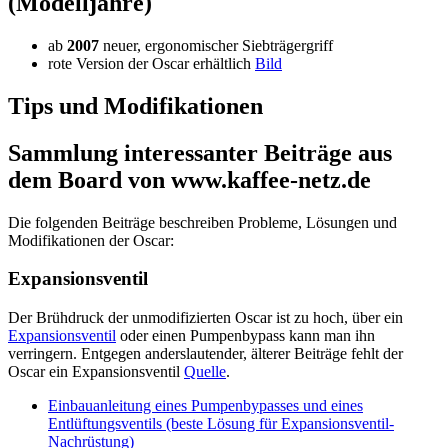
(Modelljahre)
ab
2007
neuer, ergonomischer Siebträgergriff
rote Version der Oscar erhältlich
Bild
Tips und Modifikationen
Sammlung interessanter Beiträge aus
dem Board von www.kaffee-netz.de
Die folgenden Beiträge beschreiben Probleme, Lösungen und
Modifikationen der Oscar:
Expansionsventil
Der Brühdruck der unmodifizierten Oscar ist zu hoch, über ein
Expansionsventil
oder einen Pumpenbypass kann man ihn
verringern. Entgegen anderslautender, älterer Beiträge fehlt der
Oscar ein Expansionsventil
Quelle
.
Einbauanleitung eines Pumpenbypasses und eines
Entlüftungsventils (beste Lösung für Expansionsventil-
Nachrüstung)