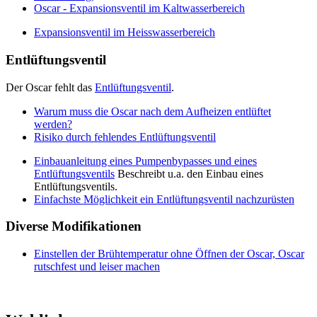
Oscar - Expansionsventil im Kaltwasserbereich
Expansionsventil im Heisswasserbereich
Entlüftungsventil
Der Oscar fehlt das
Entlüftungsventil
.
Warum muss die Oscar nach dem Aufheizen entlüftet
werden?
Risiko durch fehlendes Entlüftungsventil
Einbauanleitung eines Pumpenbypasses und eines
Entlüftungsventils
Beschreibt u.a. den Einbau eines
Entlüftungsventils.
Einfachste Möglichkeit ein Entlüftungsventil nachzurüsten
Diverse Modifikationen
Einstellen der Brühtemperatur ohne Öffnen der Oscar, Oscar
rutschfest und leiser machen