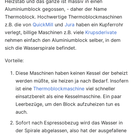
Heizstab und das ganze ist massiv in einen
Aluminiumblock gegossen, - daher der Name
Thermoblock. Hochwertige Thermoblockmaschinen
z.B. die von
QuickMill
und
Jura
haben ein Kupferrohr
verlegt, billige Maschinen z.B. viele
Krupsderivate
nehmen einfach den Aluminiumblock selber, in dem
sich die Wasserspirale befindet.
Vorteile:
Diese Maschinen haben keinen Kessel der beheizt
werden müßte, sie heizen ja nach Bedarf. Insofern
ist eine
Thermoblockmaschine
viel schneller
einsatzbereit als eine Kesselmaschine. Ein paar
Leerbezüge, um den Block aufzuheizen tun es
auch.
Sofort nach Espressobezug wird das Wasser in
der Spirale abgelassen, also hat der ausgefallene