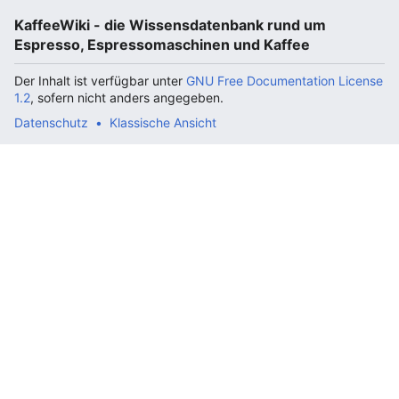
KaffeeWiki - die Wissensdatenbank rund um
Espresso, Espressomaschinen und Kaffee
Der Inhalt ist verfügbar unter
GNU Free Documentation License
1.2
, sofern nicht anders angegeben.
Datenschutz
Klassische Ansicht