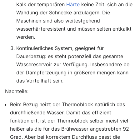
Kalk der temporären
Härte
keine Zeit, sich an die
Wandung der Schnecke anzulagern. Die
Maschinen sind also weitestgehend
wasserhärteresistent und müssen selten entkalkt
werden.
Kontinuierliches System, geeignet für
Dauerbezug: es steht potenziell das gesamte
Wassereservoir zur Verfügung. Insbesondere bei
der Dampferzeugung in größeren mengen kann
das Vorteilhaft sein.
Nachteile:
Beim Bezug heizt der Thermoblock natürlich das
durchfließende Wasser. Damit das effizient
funktioniert, ist der Thermoblock selber meist viel
heißer als die für das Brühwasser angestrebten 92
Grad. Aber bei korrektem Durchfluss passt die