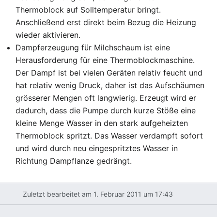
Thermoblock auf Solltemperatur bringt.
Anschließend erst direkt beim Bezug die Heizung
wieder aktivieren.
Dampferzeugung für Milchschaum ist eine
Herausforderung für eine Thermoblockmaschine.
Der Dampf ist bei vielen Geräten relativ feucht und
hat relativ wenig Druck, daher ist das Aufschäumen
grösserer Mengen oft langwierig. Erzeugt wird er
dadurch, dass die Pumpe durch kurze Stöße eine
kleine Menge Wasser in den stark aufgeheizten
Thermoblock spritzt. Das Wasser verdampft sofort
und wird durch neu eingespritztes Wasser in
Richtung Dampflanze gedrängt.
Zuletzt bearbeitet am 1. Februar 2011 um 17:43