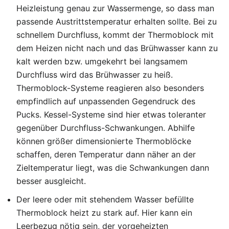
Heizleistung genau zur Wassermenge, so dass man
passende Austrittstemperatur erhalten sollte. Bei zu
schnellem Durchfluss, kommt der Thermoblock mit
dem Heizen nicht nach und das Brühwasser kann zu
kalt werden bzw. umgekehrt bei langsamem
Durchfluss wird das Brühwasser zu heiß.
Thermoblock-Systeme reagieren also besonders
empfindlich auf unpassenden Gegendruck des
Pucks. Kessel-Systeme sind hier etwas toleranter
gegenüber Durchfluss-Schwankungen. Abhilfe
können größer dimensionierte Thermoblöcke
schaffen, deren Temperatur dann näher an der
Zieltemperatur liegt, was die Schwankungen dann
besser ausgleicht.
Der leere oder mit stehendem Wasser befüllte
Thermoblock heizt zu stark auf. Hier kann ein
Leerbezug nötig sein, der vorgeheizten