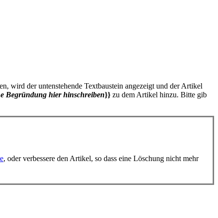
en, wird der untenstehende Textbaustein angezeigt und der Artikel
e Begründung hier hinschreiben
}}
zu dem Artikel hinzu. Bitte gib
te
, oder verbessere den Artikel, so dass eine Löschung nicht mehr