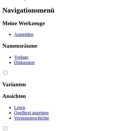
Navigationsmenü
Meine Werkzeuge
Anmelden
Namensräume
Vorlage
Diskussion
Varianten
Ansichten
Lesen
Quelltext anzeigen
Versionsgeschichte