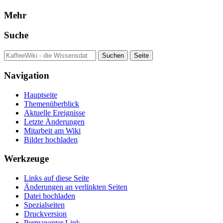
Mehr
Suche
Navigation
Hauptseite
Themenüberblick
Aktuelle Ereignisse
Letzte Änderungen
Mitarbeit am Wiki
Bilder hochladen
Werkzeuge
Links auf diese Seite
Änderungen an verlinkten Seiten
Datei hochladen
Spezialseiten
Druckversion
Permanenter Link