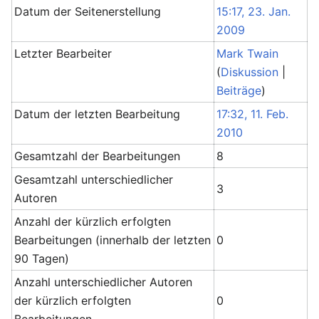
Datum der Seitenerstellung
15:17, 23. Jan.
2009
Letzter Bearbeiter
Mark Twain
(
Diskussion
|
Beiträge
)
Datum der letzten Bearbeitung
17:32, 11. Feb.
2010
Gesamtzahl der Bearbeitungen
8
Gesamtzahl unterschiedlicher
3
Autoren
Anzahl der kürzlich erfolgten
Bearbeitungen (innerhalb der letzten
0
90 Tagen)
Anzahl unterschiedlicher Autoren
der kürzlich erfolgten
0