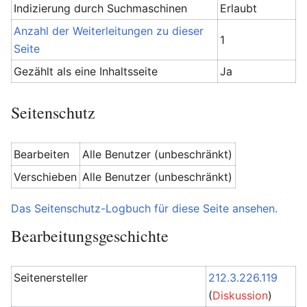
Indizierung durch Suchmaschinen
Erlaubt
Anzahl der Weiterleitungen zu dieser
1
Seite
Gezählt als eine Inhaltsseite
Ja
Seitenschutz
Bearbeiten
Alle Benutzer (unbeschränkt)
Verschieben
Alle Benutzer (unbeschränkt)
Das Seitenschutz-Logbuch für diese Seite ansehen.
Bearbeitungsgeschichte
Seitenersteller
212.3.226.119
(
Diskussion
)