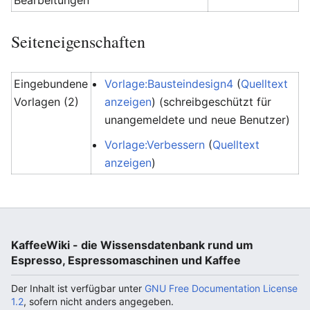
Bearbeitungen
Seiteneigenschaften
Eingebundene
Vorlage:Bausteindesign4
(
Quelltext
Vorlagen (2)
anzeigen
) (schreibgeschützt für
unangemeldete und neue Benutzer)
Vorlage:Verbessern
(
Quelltext
anzeigen
)
KaffeeWiki - die Wissensdatenbank rund um
Espresso, Espressomaschinen und Kaffee
Der Inhalt ist verfügbar unter
GNU Free Documentation License
1.2
, sofern nicht anders angegeben.