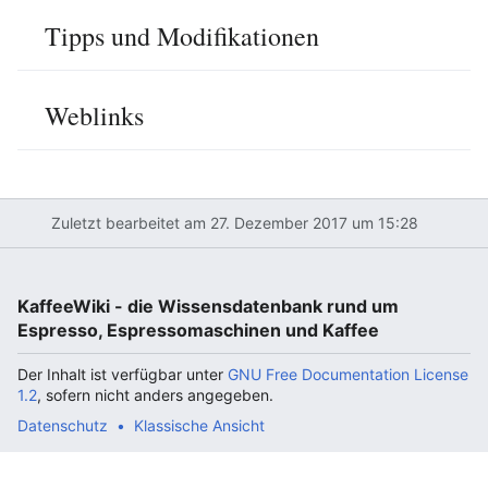
Tipps und Modifikationen
Weblinks
Zuletzt bearbeitet am 27. Dezember 2017 um 15:28
KaffeeWiki - die Wissensdatenbank rund um
Espresso, Espressomaschinen und Kaffee
Der Inhalt ist verfügbar unter
GNU Free Documentation License
1.2
, sofern nicht anders angegeben.
Datenschutz
Klassische Ansicht