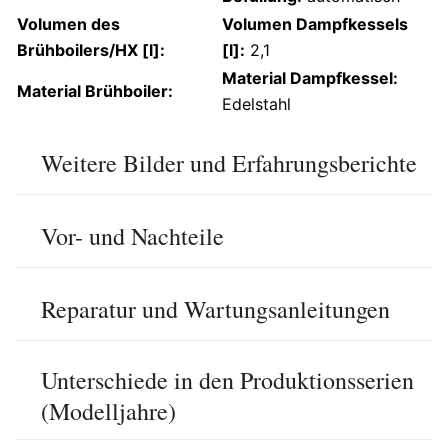
Volumen des
Volumen Dampfkessels
Brühboilers/HX [l]:
[l]:
2,1
Material Dampfkessel:
Material Brühboiler:
Edelstahl
Weitere Bilder und Erfahrungsberichte
Vor- und Nachteile
Reparatur und Wartungsanleitungen
Unterschiede in den Produktionsserien
(Modelljahre)