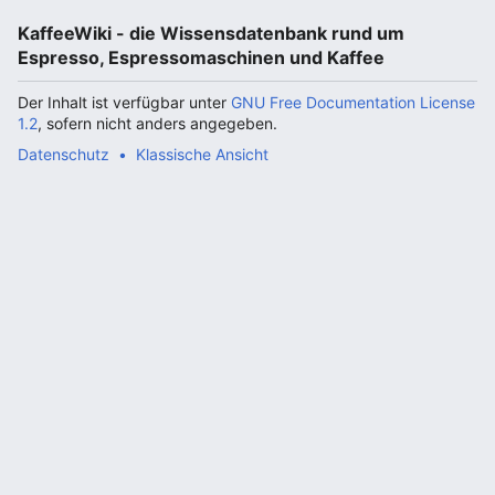
KaffeeWiki - die Wissensdatenbank rund um
Espresso, Espressomaschinen und Kaffee
Der Inhalt ist verfügbar unter
GNU Free Documentation License
1.2
, sofern nicht anders angegeben.
Datenschutz
Klassische Ansicht