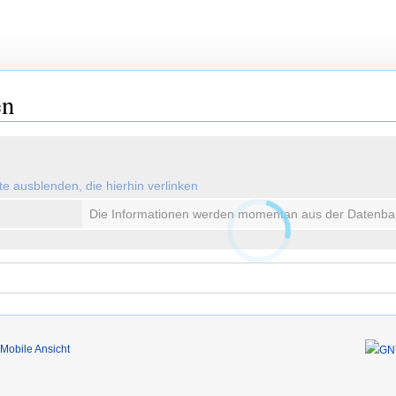
en
ute ausblenden, die hierhin verlinken
Die Informationen werden momentan aus der Datenba
Mobile Ansicht