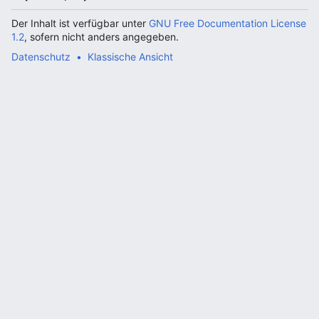
Der Inhalt ist verfügbar unter
GNU Free Documentation License
1.2
, sofern nicht anders angegeben.
Datenschutz
Klassische Ansicht