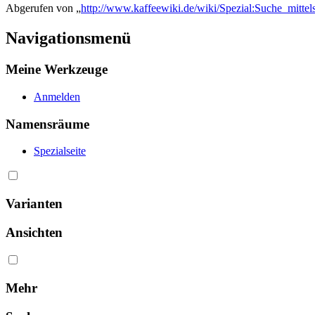
Abgerufen von „
http://www.kaffeewiki.de/wiki/Spezial:Suche_mitte
Navigationsmenü
Meine Werkzeuge
Anmelden
Namensräume
Spezialseite
Varianten
Ansichten
Mehr