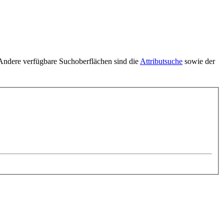
 Andere verfügbare Suchoberflächen sind die
Attributsuche
sowie der