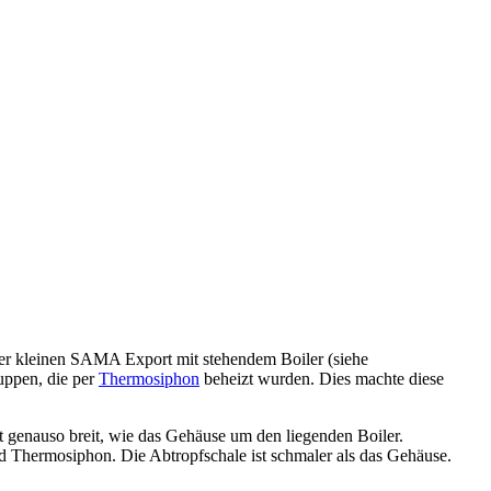
er kleinen SAMA Export mit stehendem Boiler (siehe
uppen, die per
Thermosiphon
beheizt wurden. Dies machte diese
 genauso breit, wie das Gehäuse um den liegenden Boiler.
Thermosiphon. Die Abtropfschale ist schmaler als das Gehäuse.