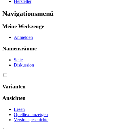
Hersteller
Navigationsmenü
Meine Werkzeuge
Anmelden
Namensräume
Seite
Diskussion
Varianten
Ansichten
Lesen
Quelltext anzeigen
Versionsgeschichte