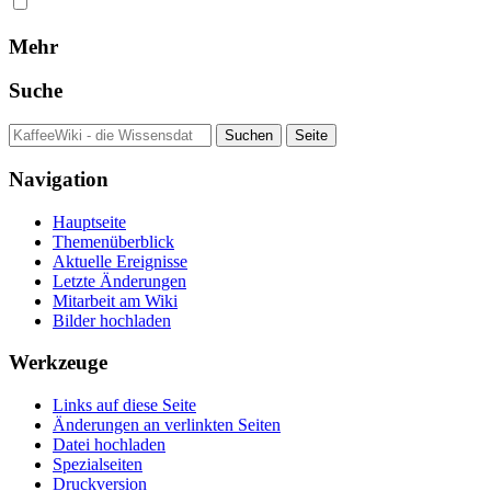
Mehr
Suche
Navigation
Hauptseite
Themenüberblick
Aktuelle Ereignisse
Letzte Änderungen
Mitarbeit am Wiki
Bilder hochladen
Werkzeuge
Links auf diese Seite
Änderungen an verlinkten Seiten
Datei hochladen
Spezialseiten
Druckversion