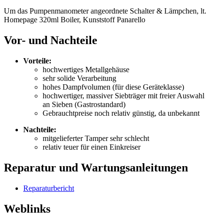
Um das Pumpenmanometer angeordnete Schalter & Lämpchen, lt.
Homepage 320ml Boiler, Kunststoff Panarello
Vor- und Nachteile
Vorteile:
hochwertiges Metallgehäuse
sehr solide Verarbeitung
hohes Dampfvolumen (für diese Geräteklasse)
hochwertiger, massiver Siebträger mit freier Auswahl
an Sieben (Gastrostandard)
Gebrauchtpreise noch relativ günstig, da unbekannt
Nachteile:
mitgelieferter Tamper sehr schlecht
relativ teuer für einen Einkreiser
Reparatur und Wartungsanleitungen
Reparaturbericht
Weblinks