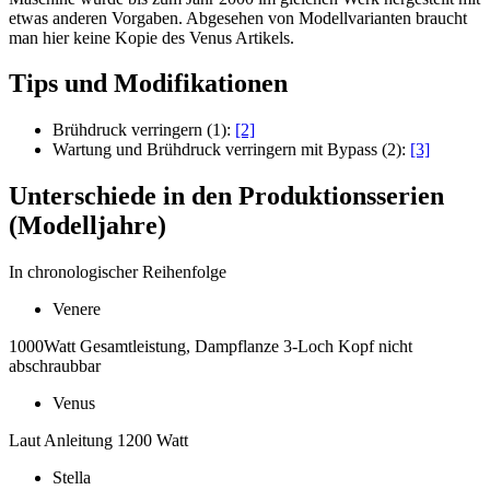
etwas anderen Vorgaben. Abgesehen von Modellvarianten braucht
man hier keine Kopie des Venus Artikels.
Tips und Modifikationen
Brühdruck verringern (1):
[2]
Wartung und Brühdruck verringern mit Bypass (2):
[3]
Unterschiede in den Produktionsserien
(Modelljahre)
In chronologischer Reihenfolge
Venere
1000Watt Gesamtleistung, Dampflanze 3-Loch Kopf nicht
abschraubbar
Venus
Laut Anleitung 1200 Watt
Stella