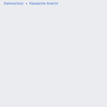
Datenschutz
Klassische Ansicht