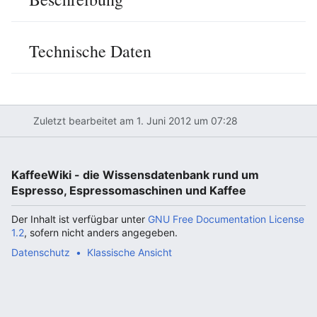
Technische Daten
Zuletzt bearbeitet am 1. Juni 2012 um 07:28
KaffeeWiki - die Wissensdatenbank rund um
Espresso, Espressomaschinen und Kaffee
Der Inhalt ist verfügbar unter
GNU Free Documentation License
1.2
, sofern nicht anders angegeben.
Datenschutz
Klassische Ansicht