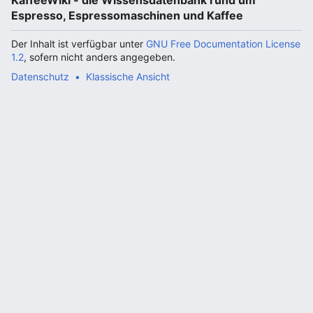
KaffeeWiki - die Wissensdatenbank rund um
Espresso, Espressomaschinen und Kaffee
Der Inhalt ist verfügbar unter
GNU Free Documentation License
1.2
, sofern nicht anders angegeben.
Datenschutz
Klassische Ansicht