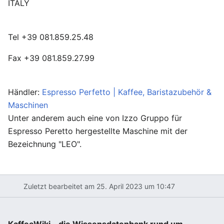
ITALY
Tel +39 081.859.25.48
Fax +39 081.859.27.99
Händler:
Espresso Perfetto | Kaffee, Baristazubehör &
Maschinen
Unter anderem auch eine von Izzo Gruppo für
Espresso Peretto hergestellte Maschine mit der
Bezeichnung "LEO".
Zuletzt bearbeitet am 25. April 2023 um 10:47