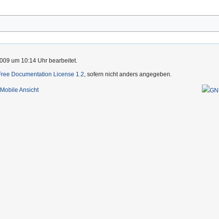
009 um 10:14 Uhr bearbeitet.
ree Documentation License 1.2
, sofern nicht anders angegeben.
Mobile Ansicht