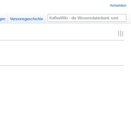
Anmelden
Suche
igen
Versionsgeschichte