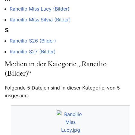
Rancilio Miss Lucy (Bilder)
Rancilio Miss Silvia (Bilder)
S
Rancilio S26 (Bilder)
Rancilio S27 (Bilder)
Medien in der Kategorie „Rancilio
(Bilder)“
Folgende 5 Dateien sind in dieser Kategorie, von 5
insgesamt.