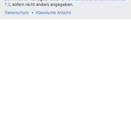
1.2
, sofern nicht anders angegeben.
Datenschutz
Klassische Ansicht