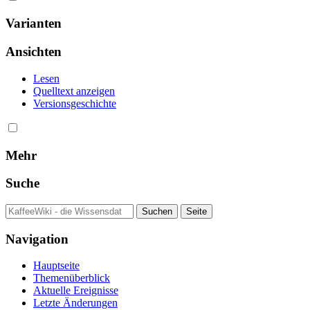
Varianten
Ansichten
Lesen
Quelltext anzeigen
Versionsgeschichte
Mehr
Suche
Navigation
Hauptseite
Themenüberblick
Aktuelle Ereignisse
Letzte Änderungen