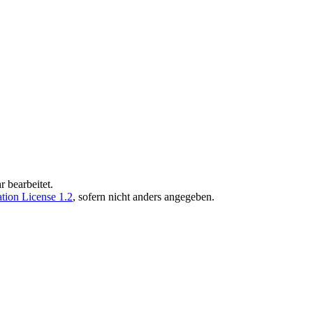
 bearbeitet.
ion License 1.2
, sofern nicht anders angegeben.