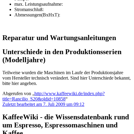
max. Leistungsaufnahme:
Stromanschluß:
Abmessungen(BxHxT):
Reparatur und Wartungsanleitungen
Unterschiede in den Produktionsserien
(Modelljahre)
Teilweise wurden die Maschinen im Laufe der Produktionsjahre
vom Hersteller technisch verändert. Sind hier Unterschiede bekannt,
bitte hier angeben.
Abgerufen von „
http://www.kaffeewiki.de/index.php?
title=Rancilio_S20&oldid=10858
“
Zuletzt bearbeitet am 7. Juli 2009 um 09:12
KaffeeWiki - die Wissensdatenbank rund
um Espresso, Espressomaschinen und
Kaffee