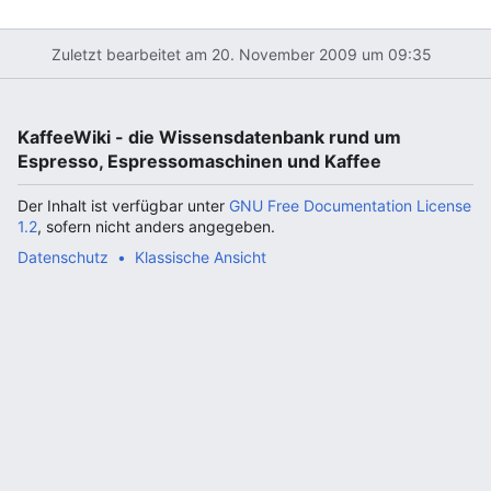
Zuletzt bearbeitet am 20. November 2009 um 09:35
KaffeeWiki - die Wissensdatenbank rund um
Espresso, Espressomaschinen und Kaffee
Der Inhalt ist verfügbar unter
GNU Free Documentation License
1.2
, sofern nicht anders angegeben.
Datenschutz
Klassische Ansicht