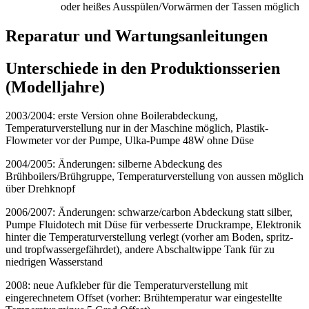
oder heißes Ausspülen/Vorwärmen der Tassen möglich
Reparatur und Wartungsanleitungen
Unterschiede in den Produktionsserien
(Modelljahre)
2003/2004: erste Version ohne Boilerabdeckung,
Temperaturverstellung nur in der Maschine möglich, Plastik-
Flowmeter vor der Pumpe, Ulka-Pumpe 48W ohne Düse
2004/2005: Änderungen: silberne Abdeckung des
Brühboilers/Brühgruppe, Temperaturverstellung von aussen möglich
über Drehknopf
2006/2007: Änderungen: schwarze/carbon Abdeckung statt silber,
Pumpe Fluidotech mit Düse für verbesserte Druckrampe, Elektronik
hinter die Temperaturverstellung verlegt (vorher am Boden, spritz-
und tropfwassergefährdet), andere Abschaltwippe Tank für zu
niedrigen Wasserstand
2008: neue Aufkleber für die Temperaturverstellung mit
eingerechnetem Offset (vorher: Brühtemperatur war eingestellte