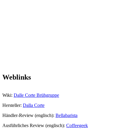
Weblinks
Wiki:
Dalle Corte Brühgruppe
Hersteller:
Dalla Corte
Händler-Review (englisch):
Bellabarista
Ausführliches Review (englisch):
Coffeegeek