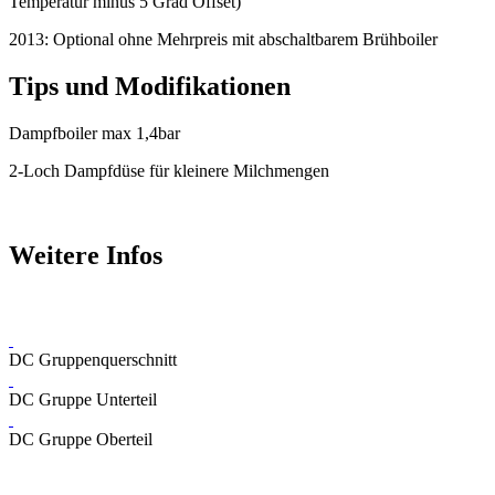
Temperatur minus 5 Grad Offset)
2013: Optional ohne Mehrpreis mit abschaltbarem Brühboiler
Tips und Modifikationen
Dampfboiler max 1,4bar
2-Loch Dampfdüse für kleinere Milchmengen
Weitere Infos
DC Gruppenquerschnitt
DC Gruppe Unterteil
DC Gruppe Oberteil