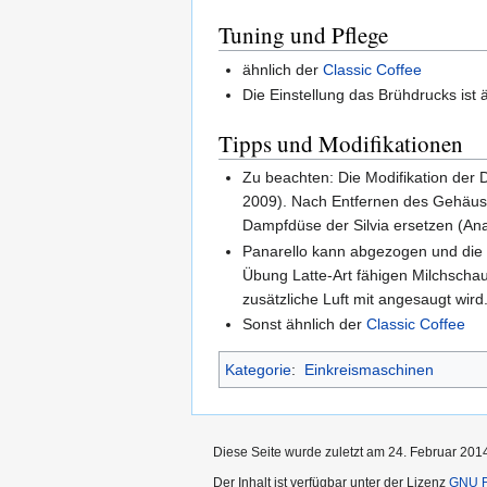
Tuning und Pflege
ähnlich der
Classic Coffee
Die Einstellung das Brühdrucks ist
Tipps und Modifikationen
Zu beachten: Die Modifikation der 
2009). Nach Entfernen des Gehäuse
Dampfdüse der Silvia ersetzen (Ana
Panarello kann abgezogen und die 
Übung Latte-Art fähigen Milchschau
zusätzliche Luft mit angesaugt wird
Sonst ähnlich der
Classic Coffee
Kategorie
:
Einkreismaschinen
Diese Seite wurde zuletzt am 24. Februar 201
Der Inhalt ist verfügbar unter der Lizenz
GNU F