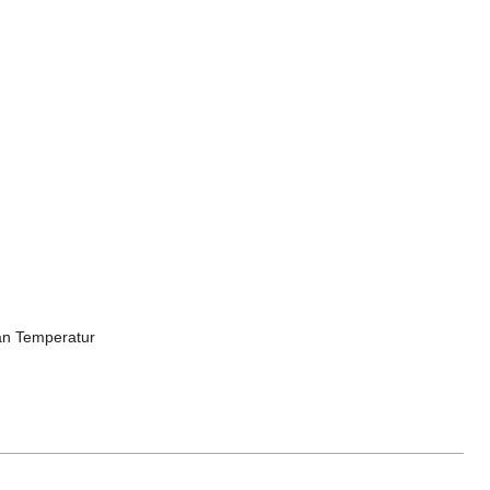
 an Temperatur