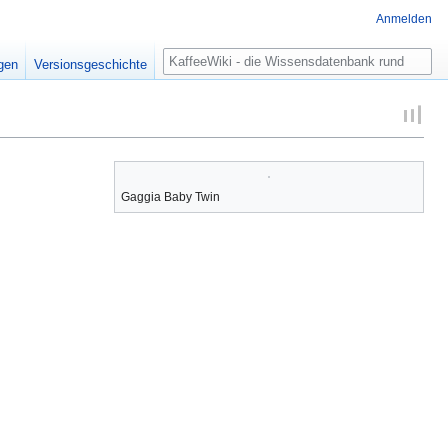
Anmelden
Suche
igen
Versionsgeschichte
Gaggia Baby Twin