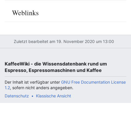
Weblinks
Zuletzt bearbeitet am 19. November 2020 um 13:00
KaffeeWiki - die Wissensdatenbank rund um
Espresso, Espressomaschinen und Kaffee
Der Inhalt ist verfügbar unter
GNU Free Documentation License
1.2
, sofern nicht anders angegeben.
Datenschutz
Klassische Ansicht