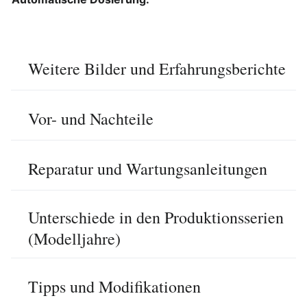
Weitere Bilder und Erfahrungsberichte
Vor- und Nachteile
Reparatur und Wartungsanleitungen
Unterschiede in den Produktionsserien
(Modelljahre)
Tipps und Modifikationen