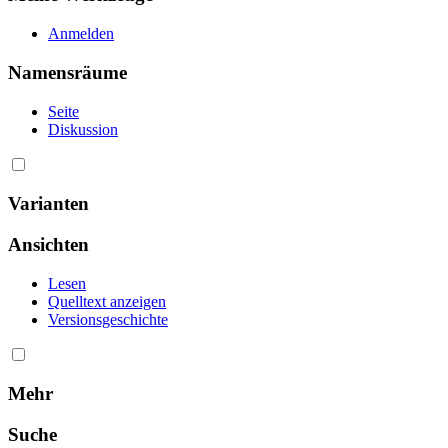
Anmelden
Namensräume
Seite
Diskussion
Varianten
Ansichten
Lesen
Quelltext anzeigen
Versionsgeschichte
Mehr
Suche