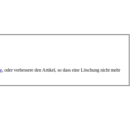
te
, oder verbessere den Artikel, so dass eine Löschung nicht mehr